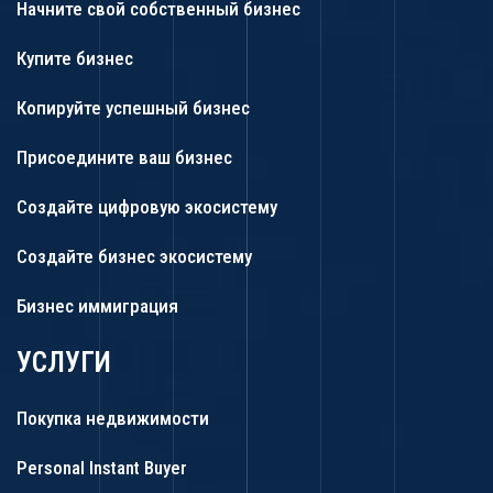
Начните свой собственный бизнес
Купите бизнес
Копируйте успешный бизнес
Присоедините ваш бизнес
Создайте цифровую экосистему
Создайте бизнес экосистему
Бизнес иммиграция
УСЛУГИ
Покупка недвижимости
Personal Instant Buyer