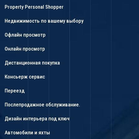
Property Personal Shopper
Недвижимость по вашему выбору
Офлайн просмотр
Онлайн просмотр
Дистанционная покупка
Консьерж сервис
Переезд
Послепродажное обслуживание.
Дизайн интерьера под ключ
Автомобили и яхты