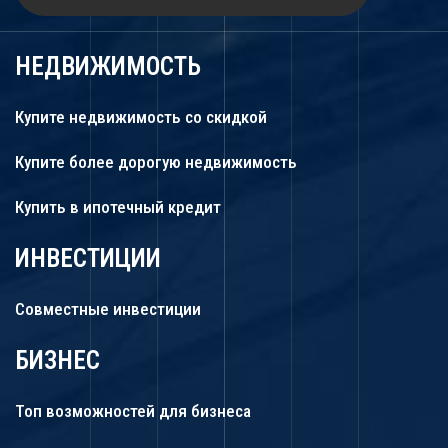
НЕДВИЖИМОСТЬ
Купите недвижимость со скидкой
Купите более дорогую недвижимость
Купить в ипотечный кредит
ИНВЕСТИЦИИ
Совместные инвестиции
БИЗНЕС
Топ возможностей для бизнеса