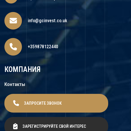
info@gcinvest.co.uk
+359878122440
КОМПАНИЯ
Контакты
ЗАПРОСИТЕ ЗВОНОК
ЗАРЕГИСТРИРУЙТЕ СВОЙ ИНТЕРЕС