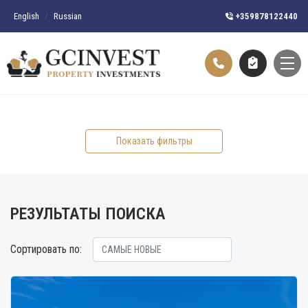
English
/
Russian
+359878122440
Показать фильтры
РЕЗУЛЬТАТЫ ПОИСКА
Сортировать по: