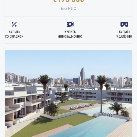
без НДС
КУПИТЬ
КУПИТЬ
КУПИТЬ
СО СКИДКОЙ
ИННОВАЦИОННО
УДАЛЁННО